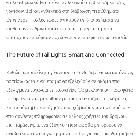
πολυανθρακικό (που είναι ανθεκτικοί στη θραύση και στις
γρατσουνιές) και ανθεκτικά στη διάβρωση περιβλήματα.
Επιπλέον, πολλές χώρες απαιτούν από τα οχήματα να
διαθέτουν εφεδρικά πίσω φώτα σε περίπτωση που
αποτύχουν τα κύρια, ενισχύοντας περαιτέρω την αξιοπιστία.
The Future of Tail Lights: Smart and Connected
Καθώς τα αυτοκίνητα γίνονται πιο συνδεδεμένα και αυτόνομα,
τα πίσω φώτα είναι έτοιμα να εξελιχθούν σε ακόμα πιο
εξελιγμένα εργαλεία επικοινωνίας. Τα μελλοντικά πίσω φώτα
μπορεί να ενσωματωθούν με τους αισθητήρες, τις κάμερες
και το σύστημα πλοήγησης του οχήματος για να μεταφέρουν
πιο σύνθετες πληροφορίες σε άλλους χρήστες του δρόμου.
Για παράδειγμα, ένα έξυπνο πίσω φως θα μπορούσε να
αναβοσβήνει ένα συγκεκριμένο μοτίβο για να προειδοποιήσει