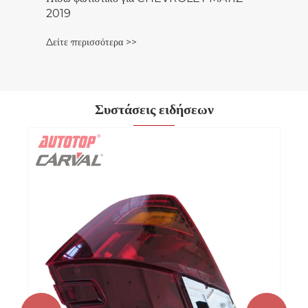
2019
Δείτε περισσότερα >>
Συστάσεις ειδήσεων