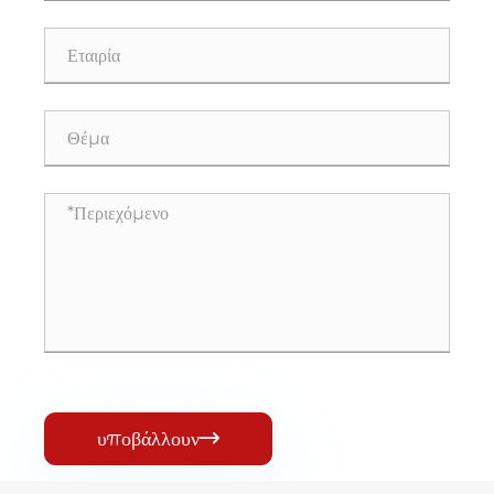
υποβάλλουν
